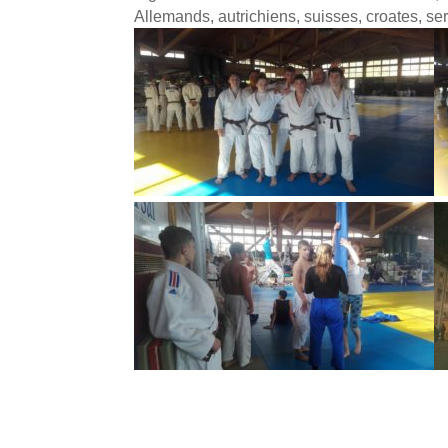
Allemands, autrichiens, suisses, croates, se