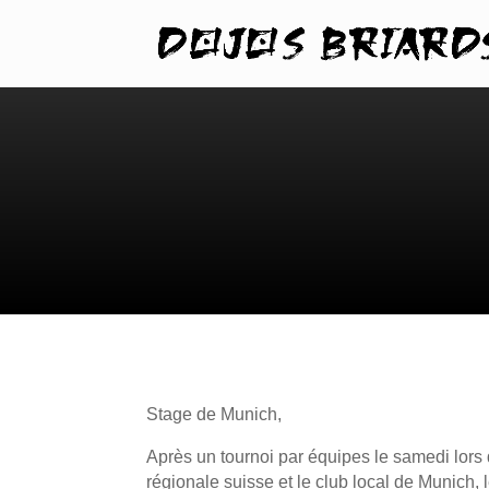
Stage de Munich,
Après un tournoi par équipes le samedi lors d
régionale suisse et le club local de Munich, 