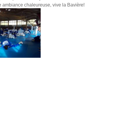
ne ambiance chaleureuse, vive la Bavière!