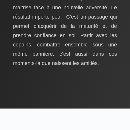
maitrise face à une nouvelle adversité. Le
résultat importe peu. C’est un passage qui
permet d’acquérir de la maturité et de
prendre confiance en soi. Partir avec les
copains, combattre ensemble sous une
même bannière, c’est aussi dans ces
moments-là que naissent les amitiés.