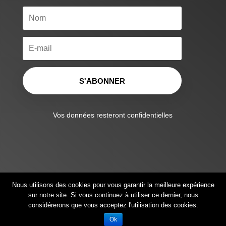
S'ABONNER
Vos données resteront confidentielles
Nous utilisons des cookies pour vous garantir la meilleure expérience
sur notre site. Si vous continuez à utiliser ce dernier, nous
considérerons que vous acceptez l'utilisation des cookies.
© Judo Coulommiers | Créé avec
par Senlide
Ok