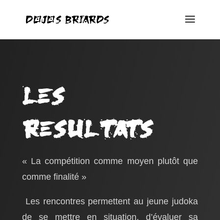
Les
resultats
« La compétition comme moyen plutôt que
comme finalité »
Les rencontres permettent au jeune judoka
de se mettre en situation, d’évaluer sa