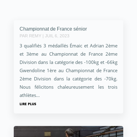
Championnat de France sénior
PAR
REMY
|
JUIL 6, 2023
3 qualifiés 3 médaillés Émaic et Adrian 2ème
et 3ème au Championnat de France 2ème
Division dans la catégorie des -100kg et -66kg
Gwendoline 1ère au Championnat de France
2ème Division dans la catégorie des -70kg.
Nous félicitons chaleureusement les trois
athlètes...
lire plus