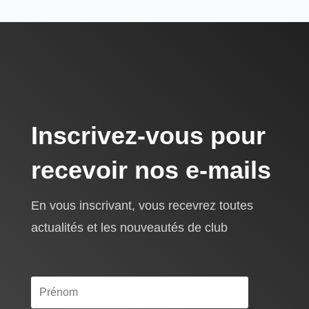
Inscrivez-vous pour
recevoir nos e-mails
En vous inscrivant, vous recevrez toutes
actualités et les nouveautés de club