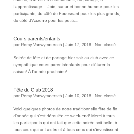
l’apprentissage… Joie, sueur et bonne humeur pour les
participants, du côté de Fouesnant pour les plus grands,
du côté d’Auxerre pour les petits...
Cours parents/enfants
par
Remy Vanwymeersch
|
Juin 17, 2018
|
Non classé
Soirée de fête et de partage hier soir au club avec ce
sympathique cours parents/enfants pour clôturer la
saison! À l’année prochaine!
Fête du Club 2018
par
Remy Vanwymeersch
|
Juin 10, 2018
|
Non classé
Voici quelques photos de notre traditionnelle fête de fin
d’année qui s’est déroulée ce week-end! Merci à tous
les participants qui ont fait que cette soirée soit belle, à
tous ceux qui ont aidés et à tous ceux qui s’investissent